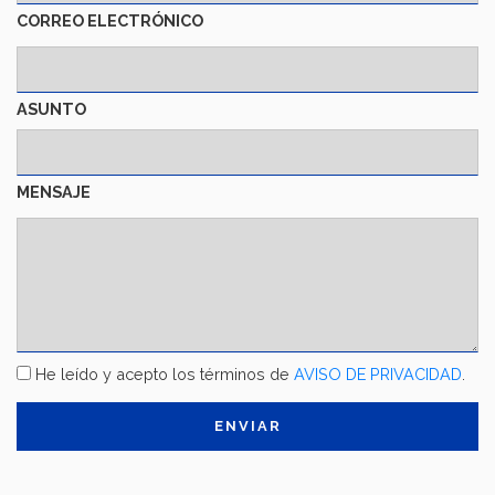
CORREO ELECTRÓNICO
ASUNTO
MENSAJE
TÉRMINOS
He leído y acepto los términos de
AVISO DE PRIVACIDAD
.
Y
CONDICIONES