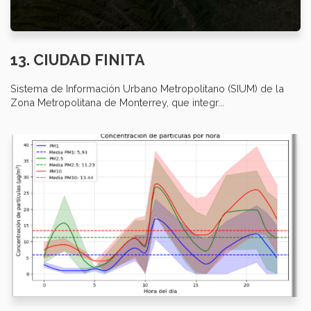
13. CIUDAD FINITA
Sistema de Información Urbano Metropolitano (SIUM) de la
Zona Metropolitana de Monterrey, que integr...