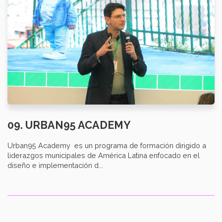
09. URBAN95 ACADEMY
Urban95 Academy es un programa de formación dirigido a
liderazgos municipales de América Latina enfocado en el
diseño e implementación d...