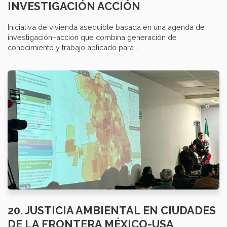
INVESTIGACIÓN ACCIÓN
Iniciativa de vivienda asequible basada en una agenda de
investigación–acción que combina generación de
conocimiento y trabajo aplicado para ...
20. JUSTICIA AMBIENTAL EN CIUDADES
DE LA FRONTERA MÉXICO-USA