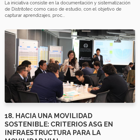
La iniciativa consiste en la documentación y sistematización
de Distritotec como caso de estudio, con el objetivo de
capturar aprendizajes, proc...
18. HACIA UNA MOVILIDAD
SOSTENIBLE: CRITERIOS ASG EN
INFRAESTRUCTURA PARA LA