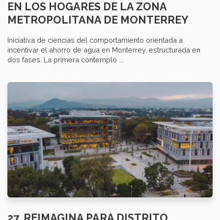
EN LOS HOGARES DE LA ZONA
METROPOLITANA DE MONTERREY
Iniciativa de ciencias del comportamiento orientada a
incentivar el ahorro de agua en Monterrey, estructurada en
dos fases. La primera contempló ...
27. REIMAGINA PARA DISTRITO