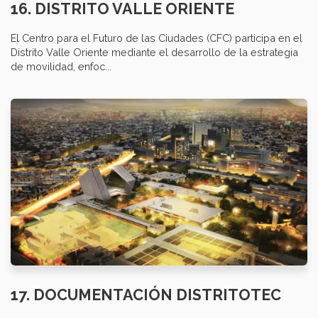
16. DISTRITO VALLE ORIENTE
El Centro para el Futuro de las Ciudades (CFC) participa en el
Distrito Valle Oriente mediante el desarrollo de la estrategia
de movilidad, enfoc...
17. DOCUMENTACIÓN DISTRITOTEC