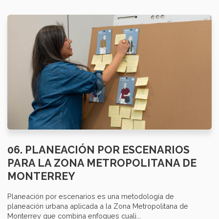
06. PLANEACIÓN POR ESCENARIOS
PARA LA ZONA METROPOLITANA DE
MONTERREY
Planeación por escenarios es una metodología de
planeación urbana aplicada a la Zona Metropolitana de
Monterrey que combina enfoques cuali...