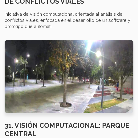
DE CONFLICTOS VIALES
Iniciativa de visión computacional orientada al análisis de
conflictos viales, enfocada en el desarrollo de un software y
prototipo que automati...
31. VISIÓN COMPUTACIONAL: PARQUE
CENTRAL