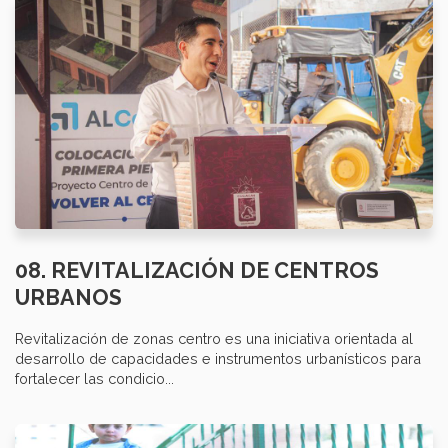
08. REVITALIZACIÓN DE CENTROS
URBANOS
Revitalización de zonas centro es una iniciativa orientada al
desarrollo de capacidades e instrumentos urbanísticos para
fortalecer las condicio...