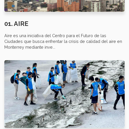
01. AIRE
Aire es una iniciativa del Centro para el Futuro de las
Ciudades que busca enfrentar la crisis de calidad del aire en
Monterrey mediante inve...