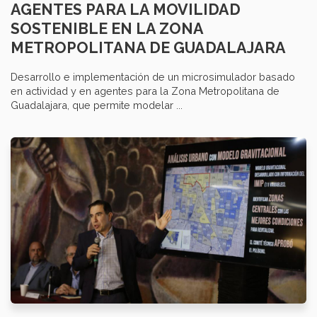
AGENTES PARA LA MOVILIDAD
SOSTENIBLE EN LA ZONA
METROPOLITANA DE GUADALAJARA
Desarrollo e implementación de un microsimulador basado
en actividad y en agentes para la Zona Metropolitana de
Guadalajara, que permite modelar ...