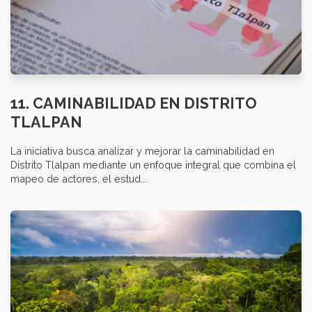
11. CAMINABILIDAD EN DISTRITO
TLALPAN
La iniciativa busca analizar y mejorar la caminabilidad en
Distrito Tlalpan mediante un enfoque integral que combina el
mapeo de actores, el estud...