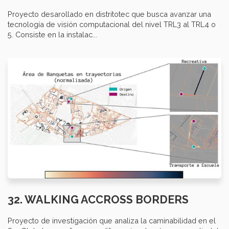
Proyecto desarollado en distritotec que busca avanzar una
tecnología de visión computacional del nivel TRL3 al TRL4 o
5. Consiste en la instalac...
32. WALKING ACCROSS BORDERS
Proyecto de investigación que analiza la caminabilidad en el