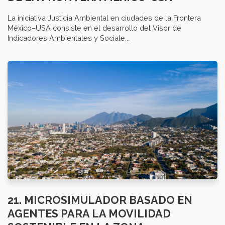
La iniciativa Justicia Ambiental en ciudades de la Frontera
México–USA consiste en el desarrollo del Visor de
Indicadores Ambientales y Sociale...
21. MICROSIMULADOR BASADO EN
AGENTES PARA LA MOVILIDAD