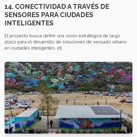
14. CONECTIVIDAD A TRAVÉS DE
SENSORES PARA CIUDADES
INTELIGENTES
El proyecto busca definir una visión estratégica de largo
plazo para el desarrollo de soluciones de sensado urbano
en ciudades inteligentes, int...