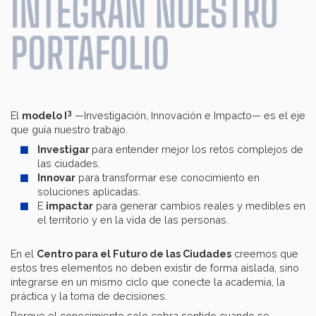
3
El
modelo I
—Investigación, Innovación e Impacto— es el eje
que guía nuestro trabajo.
Investigar
para entender mejor los retos complejos de
las ciudades.
Innovar
para transformar ese conocimiento en
soluciones aplicadas.
E
impactar
para generar cambios reales y medibles en
el territorio y en la vida de las personas.
En el
Centro para el Futuro de las Ciudades
creemos que
estos tres elementos no deben existir de forma aislada, sino
integrarse en un mismo ciclo que conecte la academia, la
práctica y la toma de decisiones.
Porque el conocimiento solo cobra sentido cuando se