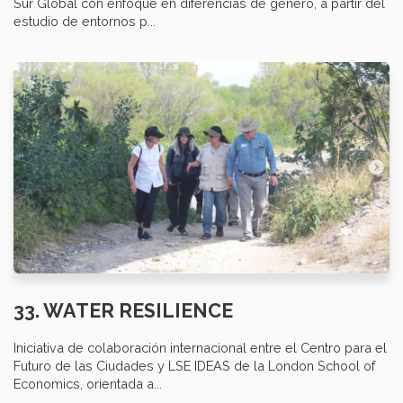
Sur Global con enfoque en diferencias de género, a partir del
estudio de entornos p...
33. WATER RESILIENCE
Iniciativa de colaboración internacional entre el Centro para el
Futuro de las Ciudades y LSE IDEAS de la London School of
Economics, orientada a...