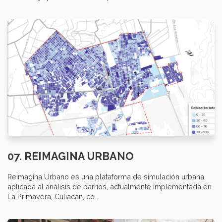
07. REIMAGINA URBANO
Reimagina Urbano es una plataforma de simulación urbana
aplicada al análisis de barrios, actualmente implementada en
La Primavera, Culiacán, co...