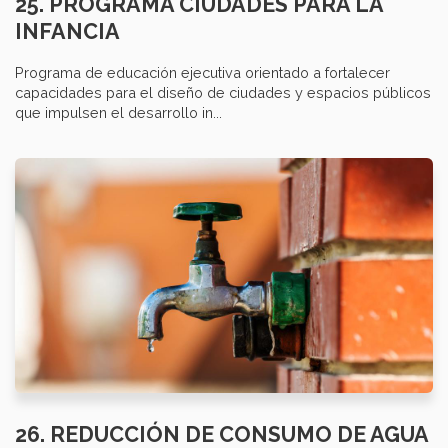
25. PROGRAMA CIUDADES PARA LA
INFANCIA
Programa de educación ejecutiva orientado a fortalecer
capacidades para el diseño de ciudades y espacios públicos
que impulsen el desarrollo in...
26. REDUCCIÓN DE CONSUMO DE AGUA