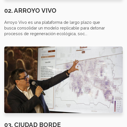
02. ARROYO VIVO
Arroyo Vivo es una plataforma de largo plazo que
busca consolidar un modelo replicable para detonar
procesos de regeneración ecológica, soc...
03. CIUDAD BORDE