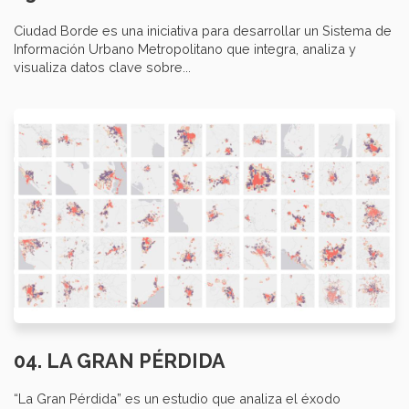
Ciudad Borde es una iniciativa para desarrollar un Sistema de
Información Urbano Metropolitano que integra, analiza y
visualiza datos clave sobre...
04. LA GRAN PÉRDIDA
“La Gran Pérdida” es un estudio que analiza el éxodo