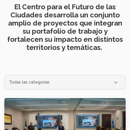
El Centro para el Futuro de las
Ciudades
desarrolla un conjunto
amplio de proyectos que integran
su portafolio de trabajo y
fortalecen su impacto en distintos
territorios y temáticas.