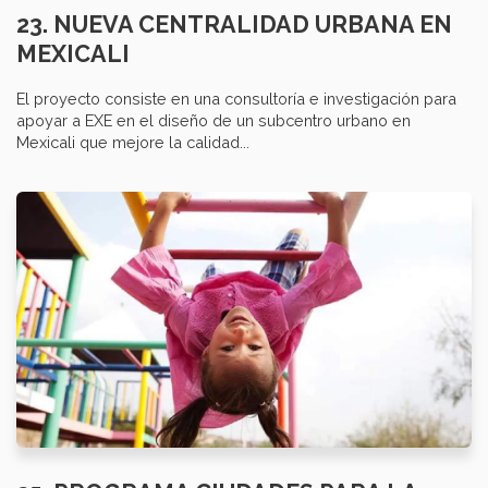
23. NUEVA CENTRALIDAD URBANA EN
MEXICALI
El proyecto consiste en una consultoría e investigación para
apoyar a EXE en el diseño de un subcentro urbano en
Mexicali que mejore la calidad...