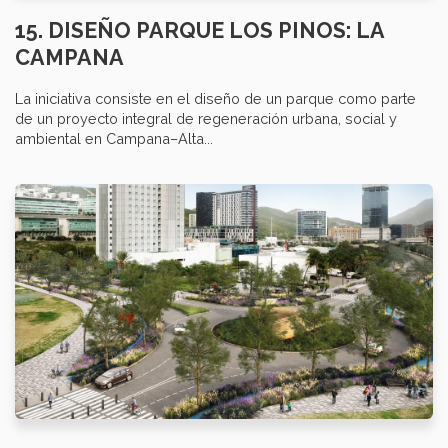
15. DISEÑO PARQUE LOS PINOS: LA
CAMPANA
La iniciativa consiste en el diseño de un parque como parte
de un proyecto integral de regeneración urbana, social y
ambiental en Campana–Alta...