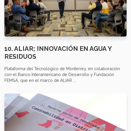
10. ALIAR; INNOVACIÓN EN AGUA Y
RESIDUOS
Plataforma del Tecnológico de Monterrey, en colaboración
con el Banco Interamericano de Desarrollo y Fundación
FEMSA, que en el marco de ALIAR ...