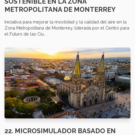
SOSTENIBLE EN LA ZONA
METROPOLITANA DE MONTERREY
Iniciativa para mejorar la movilidad y la calidad del aire en la
Zona Metropolitana de Monterrey, liderada por el Centro para
el Futuro de las Ciu...
22. MICROSIMULADOR BASADO EN