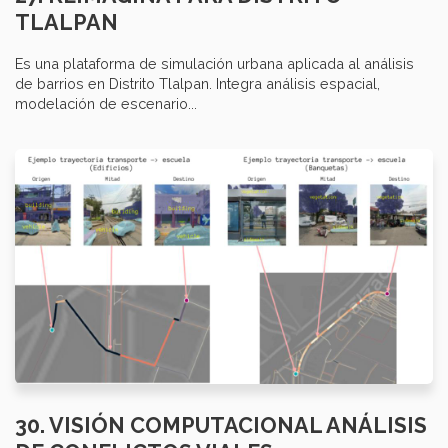
TLALPAN
Es una plataforma de simulación urbana aplicada al análisis
de barrios en Distrito Tlalpan. Integra análisis espacial,
modelación de escenario...
30. VISIÓN COMPUTACIONAL ANÁLISIS