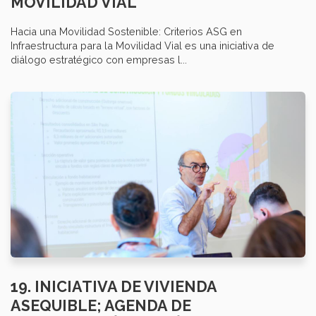
MOVILIDAD VIAL
Hacia una Movilidad Sostenible: Criterios ASG en
Infraestructura para la Movilidad Vial es una iniciativa de
diálogo estratégico con empresas l...
19. INICIATIVA DE VIVIENDA
ASEQUIBLE; AGENDA DE