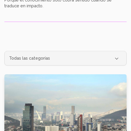
traduce en impacto.