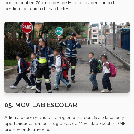
poblacional en 70 ciudades de México, evidenciando la
pérdida sostenida de habitantes...
05. MOVILAB ESCOLAR
Articula experiencias en la región para identificar desafíos y
oportunidades en los Programas de Movilidad Escolar (PME),
promoviendo trayectos ...