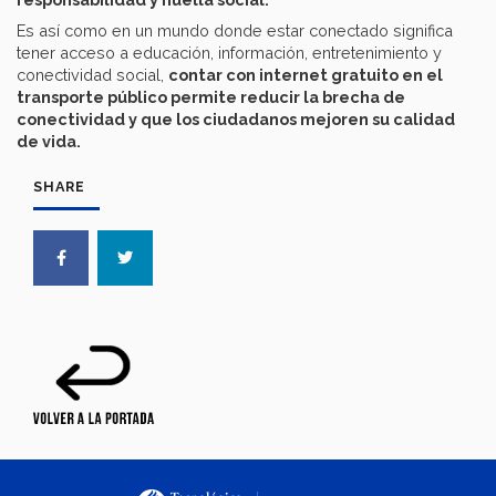
Es así como en un mundo donde estar conectado significa
tener acceso a educación, información, entretenimiento y
conectividad social,
contar con internet gratuito en el
transporte público permite reducir la brecha de
conectividad y que los ciudadanos mejoren su calidad
de vida.
SHARE