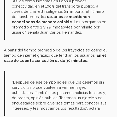
“Así es como iniciamos en León a proveer
conectividad en el 100% del transporte público, a
través de una red inteligente. Sin importar el número
de transbordos,
los usuarios se mantienen
conectados de manera estable
. Les otorgamos en
promedio entre 2 y 2.5 megabytes por minuto por
usuario”, señala Juan Carlos Hernández.
A partir del tiempo promedio de los trayectos se define el
tiempo de internet gratuito que tendrán los usuarios.
En el
caso de León la concesión es de 30 minutos.
“Después de ese tiempo no es que los dejemos sin
servicio, sino que vuelven a ver mensajes
publicitarios. También les pasamos noticias locales y,
de pronto, opinión pública. Tenemos un ejercicio de
encuestarlos sobre diversos temas para conocer sus
intereses, y les mostramos los resultados”, aclara.