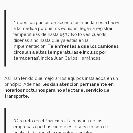
“Todos los puntos de acceso los mandamos a hacer
a la medida porque los equipos llegan a registrar
temperaturas de hasta 65°C. No lo ves cuando
diseñas sino hasta que ya estás en la
implementación.
Te enfrentas a que los camiones
circulan a altas temperaturas e incluso por
terracerías
”, indica Juan Carlos Hernández.
Así, han tenido que mejorar los equipos instalados en un
principio. Además,
les dan atención permanente en
horarios nocturnos para no afectar el servicio de
transporte.
“Otro reto es el financiero. La mayoría de las
empresas que buscan dar este servicio son de
publicidad y resultan modelos inviables