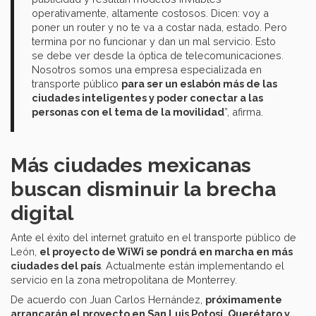
operativamente, altamente costosos. Dicen: voy a
poner un router y no te va a costar nada, estado. Pero
termina por no funcionar y dan un mal servicio. Esto
se debe ver desde la óptica de telecomunicaciones.
Nosotros somos una empresa especializada en
transporte público
para ser un eslabón más de las
ciudades inteligentes y poder conectar a las
personas con el tema de la movilidad
”, afirma.
Más ciudades mexicanas
buscan disminuir la brecha
digital
Ante el éxito del internet gratuito en el transporte público de
León,
el proyecto de WiWi se pondrá en marcha en más
ciudades del país
. Actualmente están implementando el
servicio en la zona metropolitana de Monterrey.
De acuerdo con Juan Carlos Hernández,
próximamente
arrancarán el proyecto en San Luis Potosí, Querétaro y