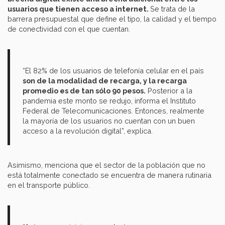
usuarios que tienen acceso a internet.
Se trata de la
barrera presupuestal que define el tipo, la calidad y el tiempo
de conectividad con el que cuentan.
“El 82% de los usuarios de telefonía celular en el país
son de la modalidad de recarga, y la recarga
promedio es de tan sólo 90 pesos.
Posterior a la
pandemia este monto se redujo, informa el Instituto
Federal de Telecomunicaciones. Entonces, realmente
la mayoría de los usuarios no cuentan con un buen
acceso a la revolución digital”, explica.
Asimismo, menciona que el sector de la población que no
está totalmente conectado se encuentra de manera rutinaria
en el transporte público.