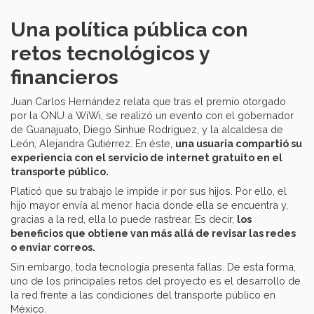
Una política pública con
retos tecnológicos y
financieros
Juan Carlos Hernández relata que tras el premio otorgado
por la ONU a WiWi, se realizó un evento con el gobernador
de Guanajuato, Diego Sinhue Rodríguez, y la alcaldesa de
León, Alejandra Gutiérrez. En éste,
una usuaria compartió su
experiencia con el servicio de internet gratuito en el
transporte público.
Platicó que su trabajo le impide ir por sus hijos. Por ello, el
hijo mayor envía al menor hacia donde ella se encuentra y,
gracias a la red, ella lo puede rastrear. Es decir,
los
beneficios que obtiene van más allá de revisar las redes
o enviar correos.
Sin embargo, toda tecnología presenta fallas. De esta forma,
uno de los principales retos del proyecto es el desarrollo de
la red frente a las condiciones del transporte público en
México.