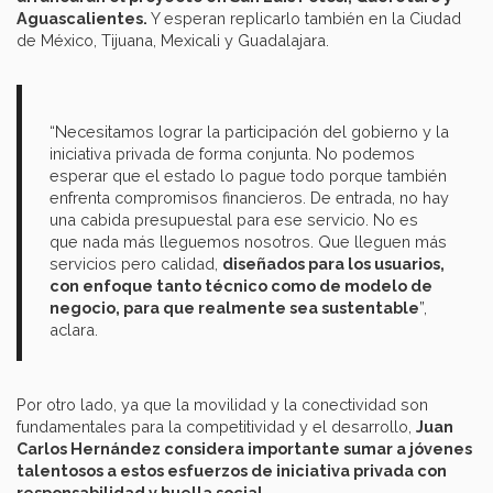
Aguascalientes.
Y esperan replicarlo también en la Ciudad
de México, Tijuana, Mexicali y Guadalajara.
“Necesitamos lograr la participación del gobierno y la
iniciativa privada de forma conjunta. No podemos
esperar que el estado lo pague todo porque también
enfrenta compromisos financieros. De entrada, no hay
una cabida presupuestal para ese servicio. No es
que nada más lleguemos nosotros. Que lleguen más
servicios pero calidad,
diseñados para los usuarios,
con enfoque tanto técnico como de modelo de
negocio, para que realmente sea sustentable
”,
aclara.
Por otro lado, ya que la movilidad y la conectividad son
fundamentales para la competitividad y el desarrollo,
Juan
Carlos Hernández considera importante sumar a jóvenes
talentosos a estos esfuerzos de iniciativa privada con
responsabilidad y huella social.