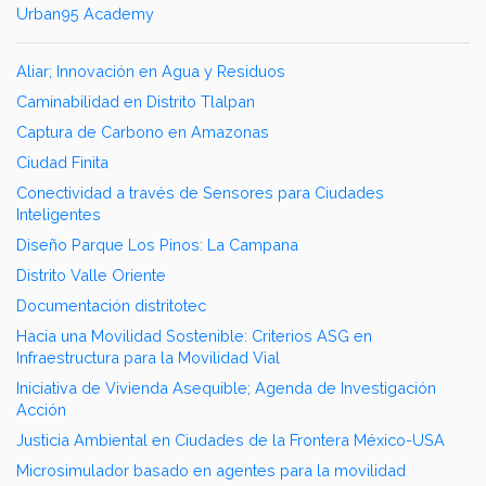
Urban95 Academy
Aliar; Innovación en Agua y Residuos
Caminabilidad en Distrito Tlalpan
Captura de Carbono en Amazonas
Ciudad Finita
Conectividad a través de Sensores para Ciudades
Inteligentes
Diseño Parque Los Pinos: La Campana
Distrito Valle Oriente
Documentación distritotec
Hacia una Movilidad Sostenible: Criterios ASG en
Infraestructura para la Movilidad Vial
Iniciativa de Vivienda Asequible; Agenda de Investigación
Acción
Justicia Ambiental en Ciudades de la Frontera México-USA
Microsimulador basado en agentes para la movilidad