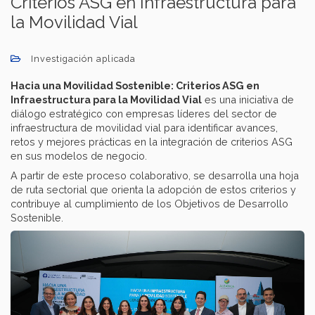
Criterios ASG en Infraestructura para
la Movilidad Vial
Investigación aplicada
Hacia una Movilidad Sostenible: Criterios ASG en
Infraestructura para la Movilidad Vial
es una iniciativa de
diálogo estratégico con empresas líderes del sector de
infraestructura de movilidad vial para identificar avances,
retos y mejores prácticas en la integración de criterios ASG
en sus modelos de negocio.
A partir de este proceso colaborativo, se desarrolla una hoja
de ruta sectorial que orienta la adopción de estos criterios y
contribuye al cumplimiento de los Objetivos de Desarrollo
Sostenible.