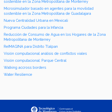
sostenible en la Zona Metropolitana de Monterrey
Microsimulador basado en agentes para la movilidad
sostenible en la Zona Metropolitana de Guadalajara
Nueva Centralidad Urbana en Mexicali
Programa Ciudades para la Infancia
Reducción de Consumo de Agua en los Hogares de la Zona
Metropolitana de Monterrey
ReIMAGINA para Distrito Tlalpan
Visión computacional análisis de conflictos viales
Visión computacional: Parque Central
Walking accross borders
Water Resilience