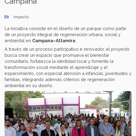
Campana
Impacto
La iniciativa consiste en el diseño de un parque como parte
de un proyecto integral de regeneración urbana, social y
ambiental en
Campana–Altamira
.
A través de un proceso participativo e innovador, el proyecto
busca crear un espacio que promueva el bienestar
comunitario, fortalezca la identidad local y fomente la
transformación social mediante el aprendizaje y el
esparcimiento, con especial atención a infancias, juventudes y
familias, integrando además criterios de regeneración
ambiental en su diseño.