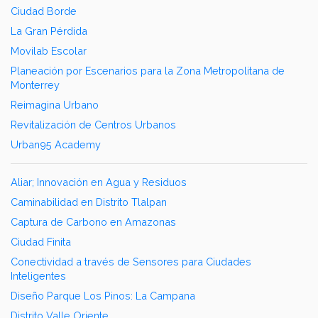
Ciudad Borde
La Gran Pérdida
Movilab Escolar
Planeación por Escenarios para la Zona Metropolitana de
Monterrey
Reimagina Urbano
Revitalización de Centros Urbanos
Urban95 Academy
Aliar; Innovación en Agua y Residuos
Caminabilidad en Distrito Tlalpan
Captura de Carbono en Amazonas
Ciudad Finita
Conectividad a través de Sensores para Ciudades
Inteligentes
Diseño Parque Los Pinos: La Campana
Distrito Valle Oriente