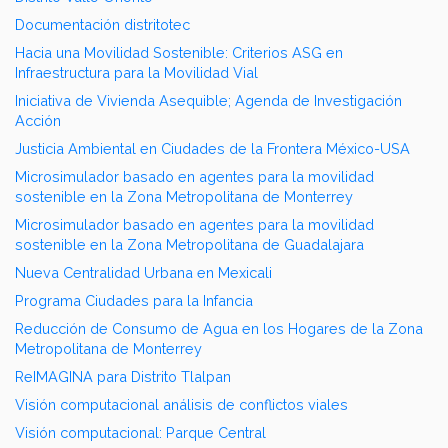
Documentación distritotec
Hacia una Movilidad Sostenible: Criterios ASG en
Infraestructura para la Movilidad Vial
Iniciativa de Vivienda Asequible; Agenda de Investigación
Acción
Justicia Ambiental en Ciudades de la Frontera México-USA
Microsimulador basado en agentes para la movilidad
sostenible en la Zona Metropolitana de Monterrey
Microsimulador basado en agentes para la movilidad
sostenible en la Zona Metropolitana de Guadalajara
Nueva Centralidad Urbana en Mexicali
Programa Ciudades para la Infancia
Reducción de Consumo de Agua en los Hogares de la Zona
Metropolitana de Monterrey
ReIMAGINA para Distrito Tlalpan
Visión computacional análisis de conflictos viales
Visión computacional: Parque Central