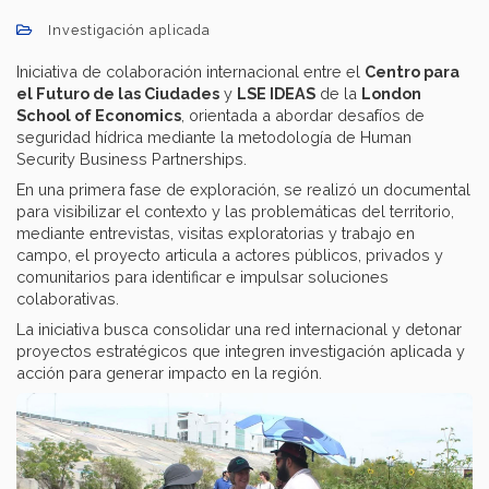
Investigación aplicada
Iniciativa de colaboración internacional entre el
Centro para
el Futuro de las Ciudades
y
LSE IDEAS
de la
London
School of Economics
, orientada a abordar desafíos de
seguridad hídrica mediante la metodología de Human
Security Business Partnerships.
En una primera fase de exploración, se realizó un documental
para visibilizar el contexto y las problemáticas del territorio,
mediante entrevistas, visitas exploratorias y trabajo en
campo, el proyecto articula a actores públicos, privados y
comunitarios para identificar e impulsar soluciones
colaborativas.
La iniciativa busca consolidar una red internacional y detonar
proyectos estratégicos que integren investigación aplicada y
acción para generar impacto en la región.