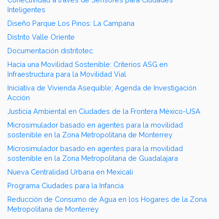
Inteligentes
Diseño Parque Los Pinos: La Campana
Distrito Valle Oriente
Documentación distritotec
Hacia una Movilidad Sostenible: Criterios ASG en
Infraestructura para la Movilidad Vial
Iniciativa de Vivienda Asequible; Agenda de Investigación
Acción
Justicia Ambiental en Ciudades de la Frontera México-USA
Microsimulador basado en agentes para la movilidad
sostenible en la Zona Metropolitana de Monterrey
Microsimulador basado en agentes para la movilidad
sostenible en la Zona Metropolitana de Guadalajara
Nueva Centralidad Urbana en Mexicali
Programa Ciudades para la Infancia
Reducción de Consumo de Agua en los Hogares de la Zona
Metropolitana de Monterrey