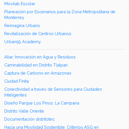
Movilab Escolar
Planeación por Escenarios para la Zona Metropolitana de
Monterrey
Reimagina Urbano
Revitalización de Centros Urbanos
Urban95 Academy
Aliar; Innovación en Agua y Residuos
Caminabilidad en Distrito Tlalpan
Captura de Carbono en Amazonas
Ciudad Finita
Conectividad a través de Sensores para Ciudades
Inteligentes
Diseño Parque Los Pinos: La Campana
Distrito Valle Oriente
Documentación distritotec
Hacia una Movilidad Sostenible: Criterios ASG en