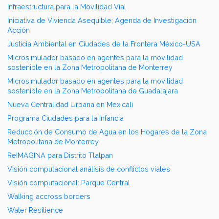
Infraestructura para la Movilidad Vial
Iniciativa de Vivienda Asequible; Agenda de Investigación
Acción
Justicia Ambiental en Ciudades de la Frontera México-USA
Microsimulador basado en agentes para la movilidad
sostenible en la Zona Metropolitana de Monterrey
Microsimulador basado en agentes para la movilidad
sostenible en la Zona Metropolitana de Guadalajara
Nueva Centralidad Urbana en Mexicali
Programa Ciudades para la Infancia
Reducción de Consumo de Agua en los Hogares de la Zona
Metropolitana de Monterrey
ReIMAGINA para Distrito Tlalpan
Visión computacional análisis de conflictos viales
Visión computacional: Parque Central
Walking accross borders
Water Resilience