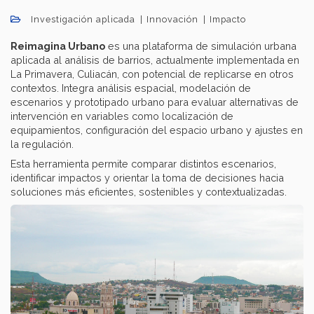
Investigación aplicada
Innovación
Impacto
Reimagina Urbano
es una plataforma de simulación urbana
aplicada al análisis de barrios, actualmente implementada en
La Primavera, Culiacán, con potencial de replicarse en otros
contextos. Integra análisis espacial, modelación de
escenarios y prototipado urbano para evaluar alternativas de
intervención en variables como localización de
equipamientos, configuración del espacio urbano y ajustes en
la regulación.
Esta herramienta permite comparar distintos escenarios,
identificar impactos y orientar la toma de decisiones hacia
soluciones más eficientes, sostenibles y contextualizadas.