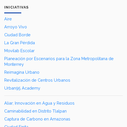
INICIATIVAS
Aire
Arroyo Vivo
Ciudad Borde
La Gran Pérdida
Movilab Escolar
Planeación por Escenarios para la Zona Metropolitana de
Monterrey
Reimagina Urbano
Revitalización de Centros Urbanos
Urban95 Academy
Aliar; Innovación en Agua y Residuos
Caminabilidad en Distrito Tlalpan
Captura de Carbono en Amazonas
Ciudad Finita