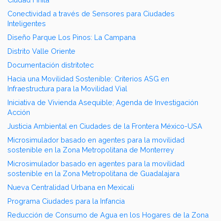
Conectividad a través de Sensores para Ciudades
Inteligentes
Diseño Parque Los Pinos: La Campana
Distrito Valle Oriente
Documentación distritotec
Hacia una Movilidad Sostenible: Criterios ASG en
Infraestructura para la Movilidad Vial
Iniciativa de Vivienda Asequible; Agenda de Investigación
Acción
Justicia Ambiental en Ciudades de la Frontera México-USA
Microsimulador basado en agentes para la movilidad
sostenible en la Zona Metropolitana de Monterrey
Microsimulador basado en agentes para la movilidad
sostenible en la Zona Metropolitana de Guadalajara
Nueva Centralidad Urbana en Mexicali
Programa Ciudades para la Infancia
Reducción de Consumo de Agua en los Hogares de la Zona